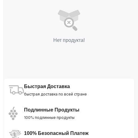
Нет продукта!
Быстрая Доставка
быстрая доставка по всей стране
Подлинные Продукты
100% подлинные продукты
100% Безопасный Платеж