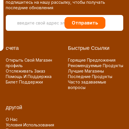
подпишитесь на нашу рассылку, чтобы получать
последние обновления
Отправить
счета
Быстрые Ссылки
Открыть Свой Магазин
Горящие Предложения
профиль
Рекомендуемые Продукты
Отслеживать Заказ
Лучшие Магазины
Помощь И Поддержка
Последние Продукты
Билет Поддержки
Часто задаваемые
вопросы
другой
О Нас
Условия Использования