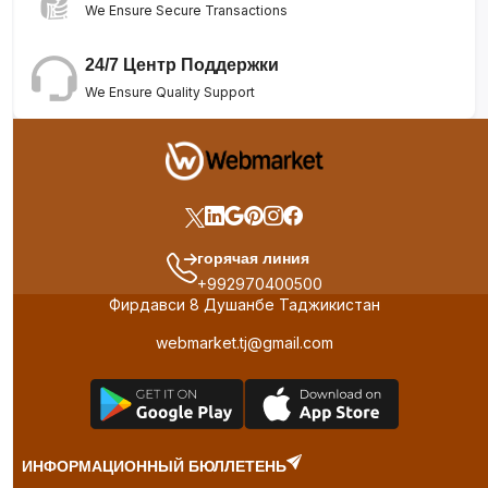
We Ensure Secure Transactions
24/7 Центр Поддержки
We Ensure Quality Support
горячая линия
+992970400500
Фирдавси 8 Душанбе Таджикистан
webmarket.tj@gmail.com
ИНФОРМАЦИОННЫЙ БЮЛЛЕТЕНЬ