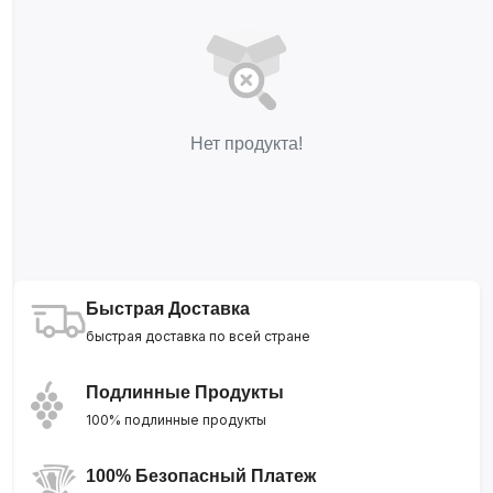
Нет продукта!
Быстрая Доставка
быстрая доставка по всей стране
Подлинные Продукты
100% подлинные продукты
100% Безопасный Платеж