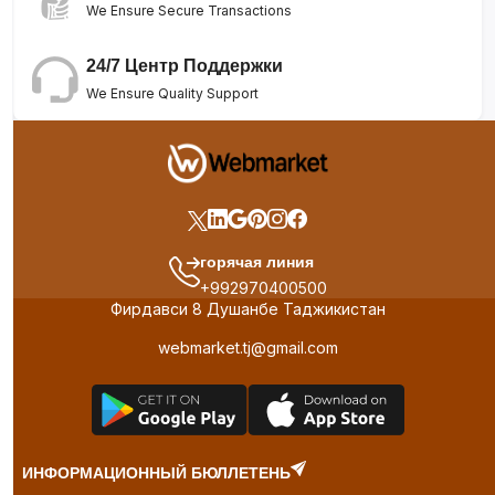
We Ensure Secure Transactions
24/7 Центр Поддержки
We Ensure Quality Support
горячая линия
+992970400500
Фирдавси 8 Душанбе Таджикистан
webmarket.tj@gmail.com
ИНФОРМАЦИОННЫЙ БЮЛЛЕТЕНЬ