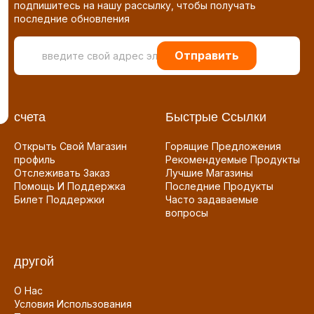
подпишитесь на нашу рассылку, чтобы получать
последние обновления
Отправить
счета
Быстрые Ссылки
Открыть Свой Магазин
Горящие Предложения
профиль
Рекомендуемые Продукты
Отслеживать Заказ
Лучшие Магазины
Помощь И Поддержка
Последние Продукты
Билет Поддержки
Часто задаваемые
вопросы
другой
О Нас
Условия Использования