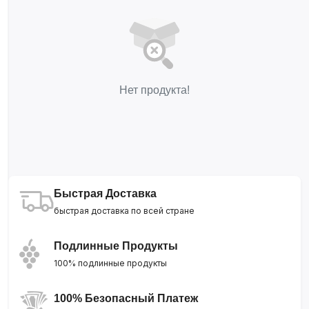
Нет продукта!
Быстрая Доставка
быстрая доставка по всей стране
Подлинные Продукты
100% подлинные продукты
100% Безопасный Платеж