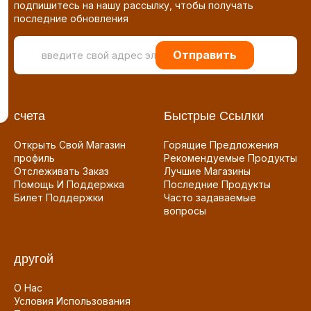
подпишитесь на нашу рассылку, чтобы получать
последние обновления
Отправить
счета
Быстрые Ссылки
Открыть Свой Магазин
Горящие Предложения
профиль
Рекомендуемые Продукты
Отслеживать Заказ
Лучшие Магазины
Помощь И Поддержка
Последние Продукты
Билет Поддержки
Часто задаваемые
вопросы
другой
О Нас
Условия Использования