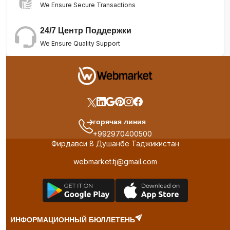
We Ensure Secure Transactions
24/7 Центр Поддержки
We Ensure Quality Support
горячая линия
+992970400500
Фирдавси 8 Душанбе Таджикистан
webmarket.tj@gmail.com
ИНФОРМАЦИОННЫЙ БЮЛЛЕТЕНЬ