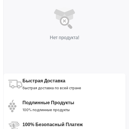
Нет продукта!
Быстрая Доставка
быстрая доставка по всей стране
Подлинные Продукты
100% подлинные продукты
100% Безопасный Платеж