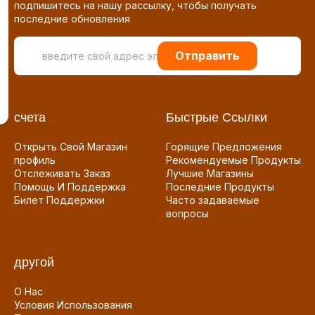
подпишитесь на нашу рассылку, чтобы получать
последние обновления
Отправить
счета
Быстрые Ссылки
Открыть Свой Магазин
Горящие Предложения
профиль
Рекомендуемые Продукты
Отслеживать Заказ
Лучшие Магазины
Помощь И Поддержка
Последние Продукты
Билет Поддержки
Часто задаваемые
вопросы
другой
О Нас
Условия Использования