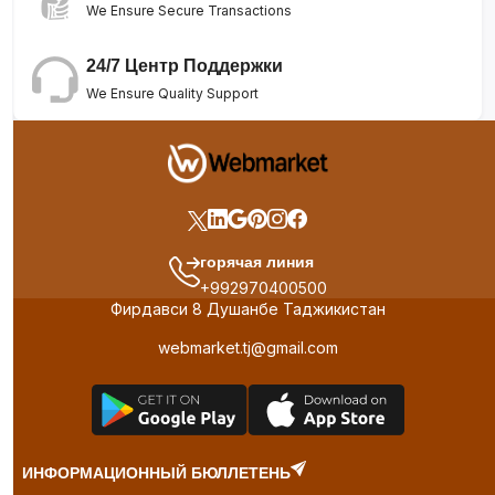
We Ensure Secure Transactions
24/7 Центр Поддержки
We Ensure Quality Support
горячая линия
+992970400500
Фирдавси 8 Душанбе Таджикистан
webmarket.tj@gmail.com
ИНФОРМАЦИОННЫЙ БЮЛЛЕТЕНЬ