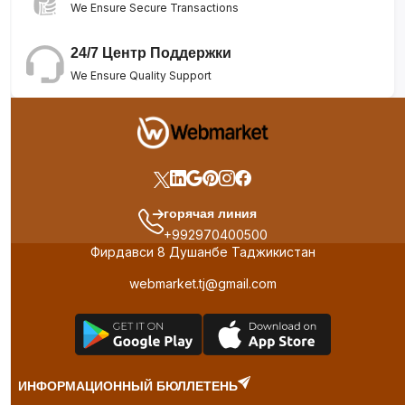
We Ensure Secure Transactions
24/7 Центр Поддержки
We Ensure Quality Support
горячая линия
+992970400500
Фирдавси 8 Душанбе Таджикистан
webmarket.tj@gmail.com
ИНФОРМАЦИОННЫЙ БЮЛЛЕТЕНЬ