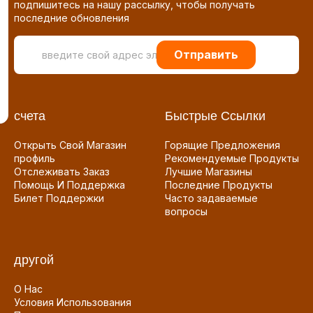
подпишитесь на нашу рассылку, чтобы получать
последние обновления
Отправить
счета
Быстрые Ссылки
Открыть Свой Магазин
Горящие Предложения
профиль
Рекомендуемые Продукты
Отслеживать Заказ
Лучшие Магазины
Помощь И Поддержка
Последние Продукты
Билет Поддержки
Часто задаваемые
вопросы
другой
О Нас
Условия Использования