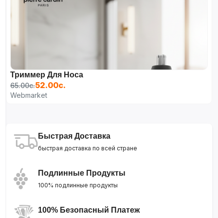
Триммер Для Носа
52.00с.
65.00с.
Webmarket
Быстрая Доставка
быстрая доставка по всей стране
Подлинные Продукты
100% подлинные продукты
100% Безопасный Платеж