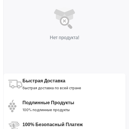
Нет продукта!
Быстрая Доставка
быстрая доставка по всей стране
Подлинные Продукты
100% подлинные продукты
100% Безопасный Платеж