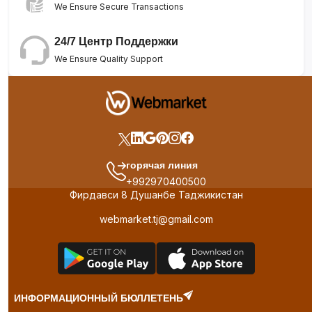
We Ensure Secure Transactions
24/7 Центр Поддержки
We Ensure Quality Support
горячая линия
+992970400500
Фирдавси 8 Душанбе Таджикистан
webmarket.tj@gmail.com
ИНФОРМАЦИОННЫЙ БЮЛЛЕТЕНЬ