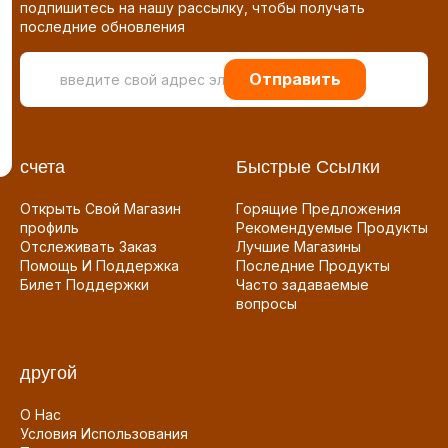
подпишитесь на нашу рассылку, чтобы получать
последние обновления
Отправить
счета
Быстрые Ссылки
Открыть Свой Магазин
Горящие Предложения
профиль
Рекомендуемые Продукты
Отслеживать Заказ
Лучшие Магазины
Помощь И Поддержка
Последние Продукты
Билет Поддержки
Часто задаваемые
вопросы
другой
О Нас
Условия Использования