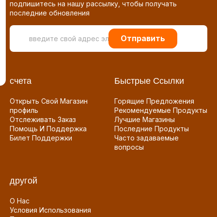
подпишитесь на нашу рассылку, чтобы получать
последние обновления
Отправить
счета
Быстрые Ссылки
Открыть Свой Магазин
Горящие Предложения
профиль
Рекомендуемые Продукты
Отслеживать Заказ
Лучшие Магазины
Помощь И Поддержка
Последние Продукты
Билет Поддержки
Часто задаваемые
вопросы
другой
О Нас
Условия Использования