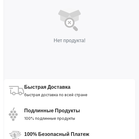
Нет продукта!
Быстрая Доставка
быстрая доставка по всей стране
Подлинные Продукты
100% подлинные продукты
100% Безопасный Платеж