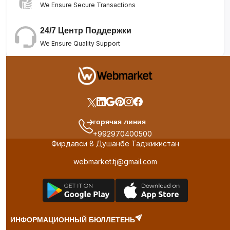
We Ensure Secure Transactions
24/7 Центр Поддержки
We Ensure Quality Support
горячая линия
+992970400500
Фирдавси 8 Душанбе Таджикистан
webmarket.tj@gmail.com
ИНФОРМАЦИОННЫЙ БЮЛЛЕТЕНЬ