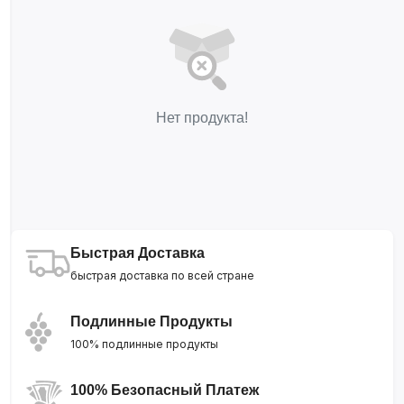
Нет продукта!
Быстрая Доставка
быстрая доставка по всей стране
Подлинные Продукты
100% подлинные продукты
100% Безопасный Платеж