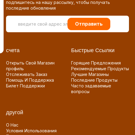
подпишитесь на нашу рассылку, чтобы получать
последние обновления
Отправить
счета
Быстрые Ссылки
Открыть Свой Магазин
Горящие Предложения
профиль
Рекомендуемые Продукты
Отслеживать Заказ
Лучшие Магазины
Помощь И Поддержка
Последние Продукты
Билет Поддержки
Часто задаваемые
вопросы
другой
О Нас
Условия Использования