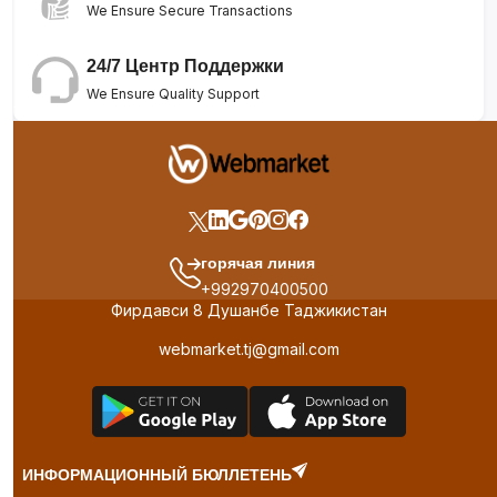
We Ensure Secure Transactions
24/7 Центр Поддержки
We Ensure Quality Support
горячая линия
+992970400500
Фирдавси 8 Душанбе Таджикистан
webmarket.tj@gmail.com
ИНФОРМАЦИОННЫЙ БЮЛЛЕТЕНЬ