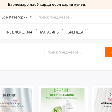
Барномаро насб карда осон харид кунед.
Все Категории
ПРЕДЛОЖЕНИЯ
МАГАЗИНЫ
БРЕНДЫ