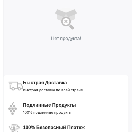
Нет продукта!
Быстрая Доставка
быстрая доставка по всей стране
Подлинные Продукты
100% подлинные продукты
100% Безопасный Платеж