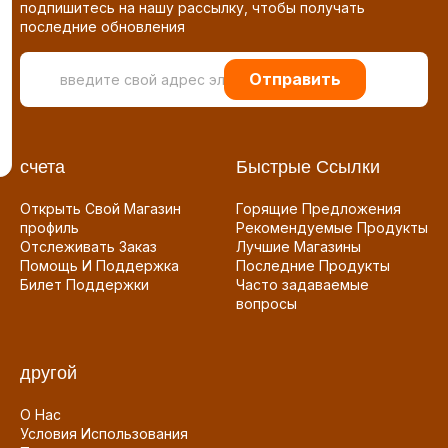
подпишитесь на нашу рассылку, чтобы получать
последние обновления
Отправить
счета
Быстрые Ссылки
Открыть Свой Магазин
Горящие Предложения
профиль
Рекомендуемые Продукты
Отслеживать Заказ
Лучшие Магазины
Помощь И Поддержка
Последние Продукты
Билет Поддержки
Часто задаваемые
вопросы
другой
О Нас
Условия Использования