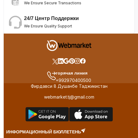
We Ensure Secure Transactions
24/7 Центр Поддержки
We Ensure Quality Support
горячая линия
+992970400500
Фирдавси 8 Душанбе Таджикистан
webmarket.tj@gmail.com
ИНФОРМАЦИОННЫЙ БЮЛЛЕТЕНЬ