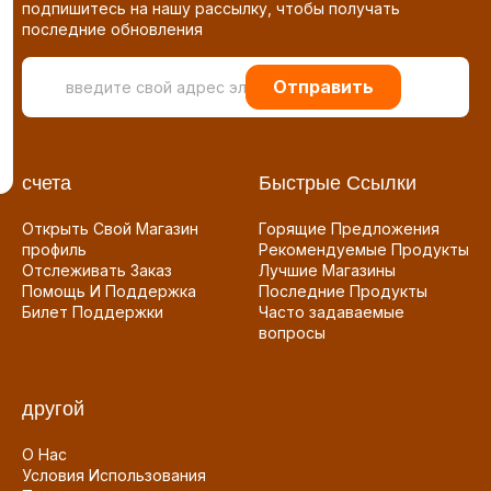
подпишитесь на нашу рассылку, чтобы получать
последние обновления
Отправить
счета
Быстрые Ссылки
Открыть Свой Магазин
Горящие Предложения
профиль
Рекомендуемые Продукты
Отслеживать Заказ
Лучшие Магазины
Помощь И Поддержка
Последние Продукты
Билет Поддержки
Часто задаваемые
вопросы
другой
О Нас
Условия Использования