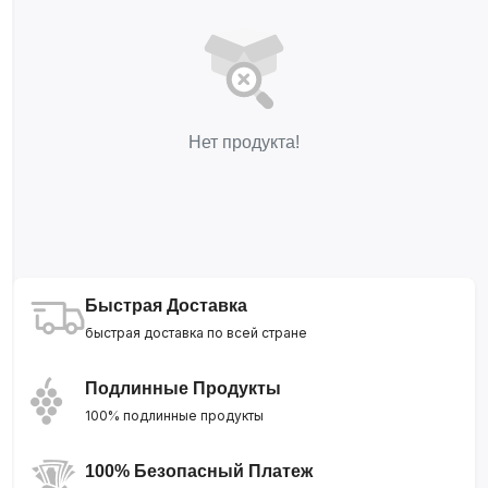
Нет продукта!
Быстрая Доставка
быстрая доставка по всей стране
Подлинные Продукты
100% подлинные продукты
100% Безопасный Платеж