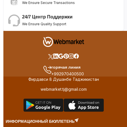
We Ensure Secure Transactions
24/7 Центр Поддержки
We Ensure Quality Support
горячая линия
+992970400500
Фирдавси 8 Душанбе Таджикистан
webmarket.tj@gmail.com
ИНФОРМАЦИОННЫЙ БЮЛЛЕТЕНЬ