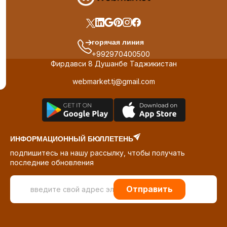
горячая линия
+992970400500
Фирдавси 8 Душанбе Таджикистан
webmarket.tj@gmail.com
ИНФОРМАЦИОННЫЙ БЮЛЛЕТЕНЬ
подпишитесь на нашу рассылку, чтобы получать
последние обновления
Отправить