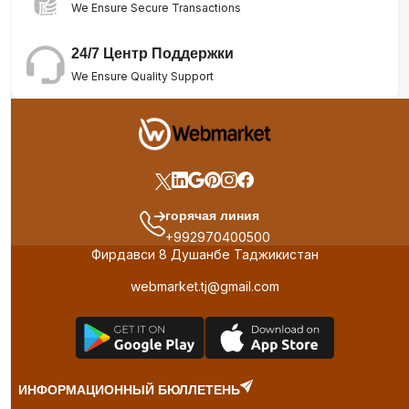
We Ensure Secure Transactions
24/7 Центр Поддержки
We Ensure Quality Support
горячая линия
+992970400500
Фирдавси 8 Душанбе Таджикистан
webmarket.tj@gmail.com
ИНФОРМАЦИОННЫЙ БЮЛЛЕТЕНЬ