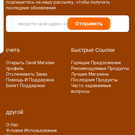
подпишитесь на нашу рассылку, чтобы получать
последние обновления
Отправить
счета
Быстрые Ссылки
Открыть Свой Магазин
Горящие Предложения
профиль
Рекомендуемые Продукты
Отслеживать Заказ
Лучшие Магазины
Помощь И Поддержка
Последние Продукты
Билет Поддержки
Часто задаваемые
вопросы
другой
О Нас
Условия Использования