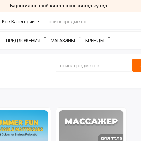
Барномаро насб карда осон харид кунед.
Все Категории
ПРЕДЛОЖЕНИЯ
МАГАЗИНЫ
БРЕНДЫ