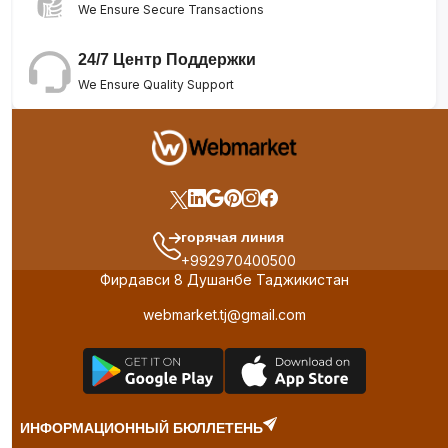
We Ensure Secure Transactions
24/7 Центр Поддержки
We Ensure Quality Support
горячая линия
+992970400500
Фирдавси 8 Душанбе Таджикистан
webmarket.tj@gmail.com
ИНФОРМАЦИОННЫЙ БЮЛЛЕТЕНЬ