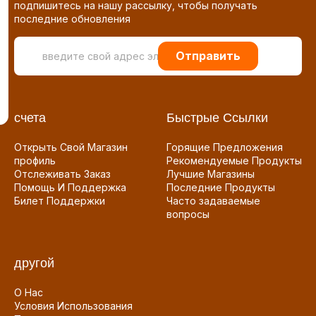
подпишитесь на нашу рассылку, чтобы получать
последние обновления
Отправить
счета
Быстрые Ссылки
Открыть Свой Магазин
Горящие Предложения
профиль
Рекомендуемые Продукты
Отслеживать Заказ
Лучшие Магазины
Помощь И Поддержка
Последние Продукты
Билет Поддержки
Часто задаваемые
вопросы
другой
О Нас
Условия Использования