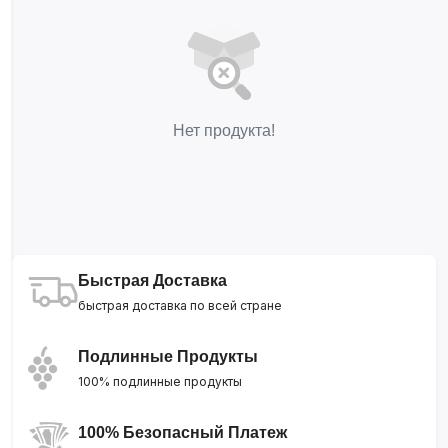
Нет продукта!
Быстрая Доставка
быстрая доставка по всей стране
Подлинные Продукты
100% подлинные продукты
100% Безопасный Платеж