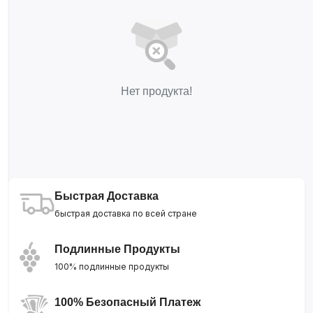
Нет продукта!
Быстрая Доставка
быстрая доставка по всей стране
Подлинные Продукты
100% подлинные продукты
100% Безопасный Платеж