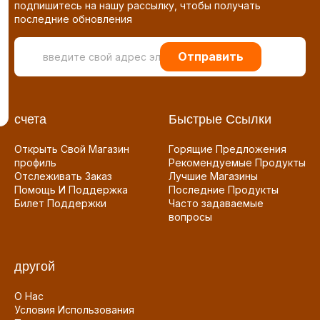
подпишитесь на нашу рассылку, чтобы получать
последние обновления
Отправить
счета
Быстрые Ссылки
Открыть Свой Магазин
Горящие Предложения
профиль
Рекомендуемые Продукты
Отслеживать Заказ
Лучшие Магазины
Помощь И Поддержка
Последние Продукты
Билет Поддержки
Часто задаваемые
вопросы
другой
О Нас
Условия Использования