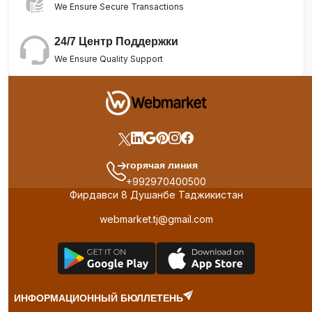
We Ensure Secure Transactions
24/7 Центр Поддержки
We Ensure Quality Support
горячая линия
+992970400500
Фирдавси 8 Душанбе Таджикистан
webmarket.tj@gmail.com
ИНФОРМАЦИОННЫЙ БЮЛЛЕТЕНЬ