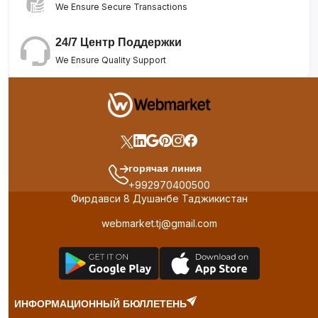
We Ensure Secure Transactions
24/7 Центр Поддержки
We Ensure Quality Support
горячая линия
+992970400500
Фирдавси 8 Душанбе Таджикистан
webmarket.tj@gmail.com
ИНФОРМАЦИОННЫЙ БЮЛЛЕТЕНЬ