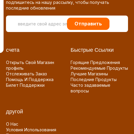
подпишитесь на нашу рассылку, чтобы получать
последние обновления
Отправить
счета
Быстрые Ссылки
Открыть Свой Магазин
Горящие Предложения
профиль
Рекомендуемые Продукты
Отслеживать Заказ
Лучшие Магазины
Помощь И Поддержка
Последние Продукты
Билет Поддержки
Часто задаваемые
вопросы
другой
О Нас
Условия Использования