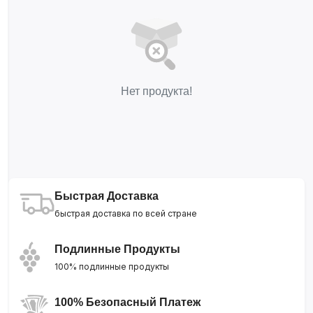
Нет продукта!
Быстрая Доставка
быстрая доставка по всей стране
Подлинные Продукты
100% подлинные продукты
100% Безопасный Платеж