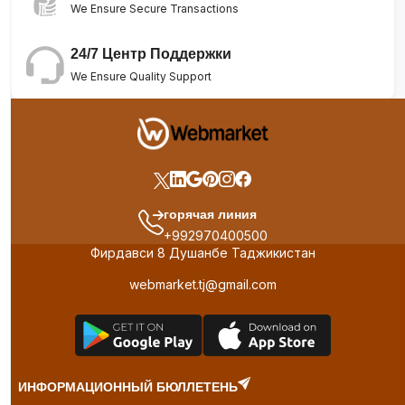
We Ensure Secure Transactions
24/7 Центр Поддержки
We Ensure Quality Support
горячая линия
+992970400500
Фирдавси 8 Душанбе Таджикистан
webmarket.tj@gmail.com
ИНФОРМАЦИОННЫЙ БЮЛЛЕТЕНЬ