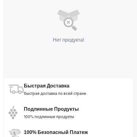
Нет продукта!
Быстрая Доставка
быстрая доставка по всей стране
Подлинные Продукты
100% подлинные продукты
100% Безопасный Платеж