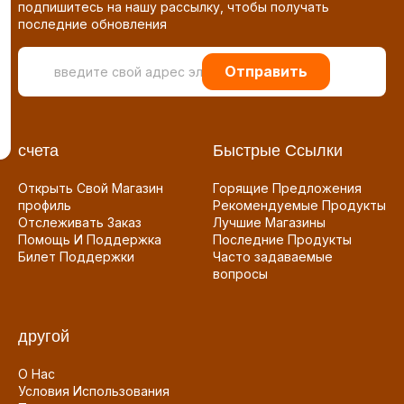
подпишитесь на нашу рассылку, чтобы получать
последние обновления
Отправить
счета
Быстрые Ссылки
Открыть Свой Магазин
Горящие Предложения
профиль
Рекомендуемые Продукты
Отслеживать Заказ
Лучшие Магазины
Помощь И Поддержка
Последние Продукты
Билет Поддержки
Часто задаваемые
вопросы
другой
О Нас
Условия Использования