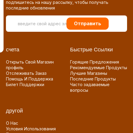
подпишитесь на нашу рассылку, чтобы получать
последние обновления
Отправить
счета
Быстрые Ссылки
Открыть Свой Магазин
Горящие Предложения
профиль
Рекомендуемые Продукты
Отслеживать Заказ
Лучшие Магазины
Помощь И Поддержка
Последние Продукты
Билет Поддержки
Часто задаваемые
вопросы
другой
О Нас
Условия Использования