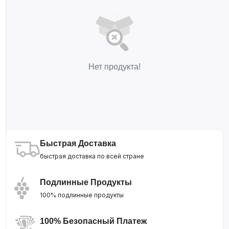
Нет продукта!
Быстрая Доставка
быстрая доставка по всей стране
Подлинные Продукты
100% подлинные продукты
100% Безопасный Платеж