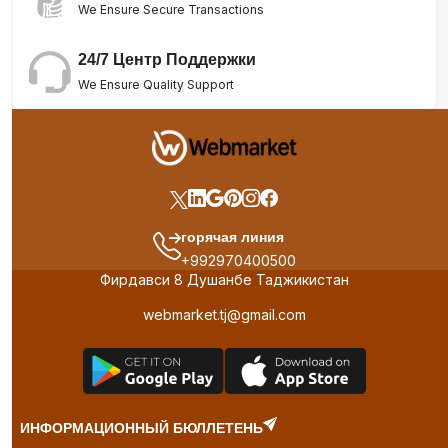
We Ensure Secure Transactions
24/7 Центр Поддержки
We Ensure Quality Support
горячая линия
+992970400500
Фирдавси 8 Душанбе Таджикистан
webmarket.tj@gmail.com
ИНФОРМАЦИОННЫЙ БЮЛЛЕТЕНЬ