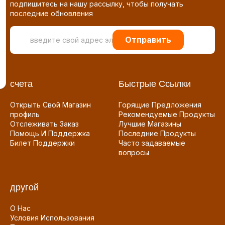
подпишитесь на нашу рассылку, чтобы получать
последние обновления
Отправить
счета
Быстрые Ссылки
Открыть Свой Магазин
Горящие Предложения
профиль
Рекомендуемые Продукты
Отслеживать Заказ
Лучшие Магазины
Помощь И Поддержка
Последние Продукты
Билет Поддержки
Часто задаваемые
вопросы
другой
О Нас
Условия Использования