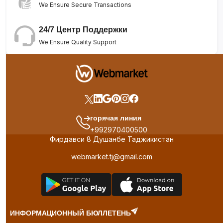
We Ensure Secure Transactions
24/7 Центр Поддержки
We Ensure Quality Support
горячая линия
+992970400500
Фирдавси 8 Душанбе Таджикистан
webmarket.tj@gmail.com
ИНФОРМАЦИОННЫЙ БЮЛЛЕТЕНЬ