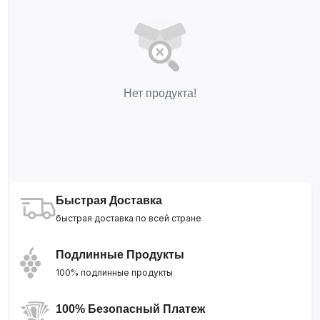
Нет продукта!
Быстрая Доставка
быстрая доставка по всей стране
Подлинные Продукты
100% подлинные продукты
100% Безопасный Платеж