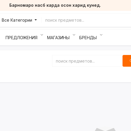
Барномаро насб карда осон харид кунед.
Все Категории
ПРЕДЛОЖЕНИЯ
МАГАЗИНЫ
БРЕНДЫ