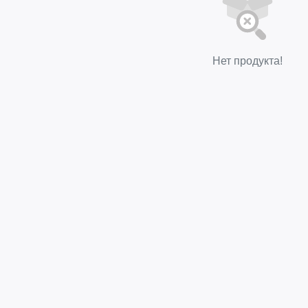
Нет продукта!