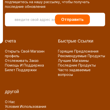
подпишитесь на нашу рассылку, чтобы получать
последние обновления
Отправить
счета
Быстрые Ссылки
Открыть Свой Магазин
Горящие Предложения
профиль
Рекомендуемые Продукты
Отслеживать Заказ
Лучшие Магазины
Помощь И Поддержка
Последние Продукты
Билет Поддержки
Часто задаваемые
вопросы
другой
О Нас
Условия Использования