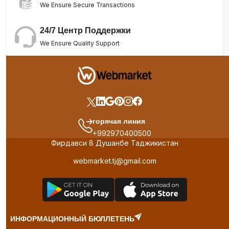
We Ensure Secure Transactions
24/7 Центр Поддержки
We Ensure Quality Support
горячая линия
+992970400500
Фирдавси 8 Душанбе Таджикистан
webmarket.tj@gmail.com
ИНФОРМАЦИОННЫЙ БЮЛЛЕТЕНЬ