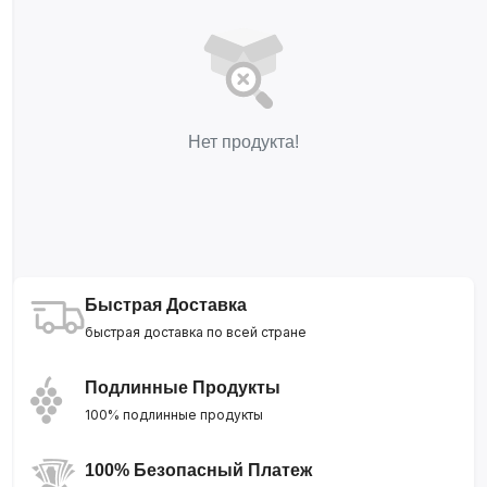
Нет продукта!
Быстрая Доставка
быстрая доставка по всей стране
Подлинные Продукты
100% подлинные продукты
100% Безопасный Платеж