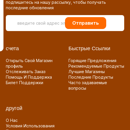
подпишитесь на нашу рассылку, чтобы получать
последние обновления
Отправить
счета
Быстрые Ссылки
Открыть Свой Магазин
Горящие Предложения
профиль
Рекомендуемые Продукты
Отслеживать Заказ
Лучшие Магазины
Помощь И Поддержка
Последние Продукты
Билет Поддержки
Часто задаваемые
вопросы
другой
О Нас
Условия Использования