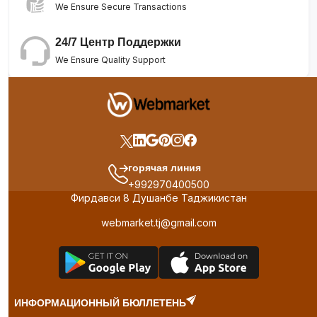
We Ensure Secure Transactions
24/7 Центр Поддержки
We Ensure Quality Support
горячая линия
+992970400500
Фирдавси 8 Душанбе Таджикистан
webmarket.tj@gmail.com
ИНФОРМАЦИОННЫЙ БЮЛЛЕТЕНЬ