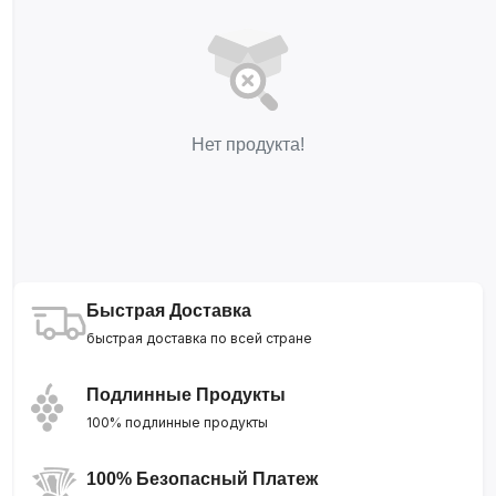
Нет продукта!
Быстрая Доставка
быстрая доставка по всей стране
Подлинные Продукты
100% подлинные продукты
100% Безопасный Платеж