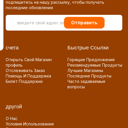
подпишитесь на нашу рассылку, чтобы получать
последние обновления
Отправить
счета
Быстрые Ссылки
Открыть Свой Магазин
Горящие Предложения
профиль
Рекомендуемые Продукты
Отслеживать Заказ
Лучшие Магазины
Помощь И Поддержка
Последние Продукты
Билет Поддержки
Часто задаваемые
вопросы
другой
О Нас
Условия Использования