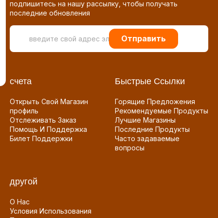
подпишитесь на нашу рассылку, чтобы получать
последние обновления
Отправить
счета
Быстрые Ссылки
Открыть Свой Магазин
Горящие Предложения
профиль
Рекомендуемые Продукты
Отслеживать Заказ
Лучшие Магазины
Помощь И Поддержка
Последние Продукты
Билет Поддержки
Часто задаваемые
вопросы
другой
О Нас
Условия Использования