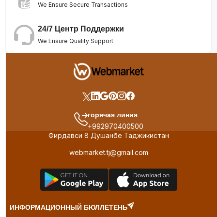
We Ensure Secure Transactions
24/7 Центр Поддержки
We Ensure Quality Support
горячая линия
+992970400500
Фирдавси 8 Душанбе Таджикистан
webmarket.tj@gmail.com
ИНФОРМАЦИОННЫЙ БЮЛЛЕТЕНЬ