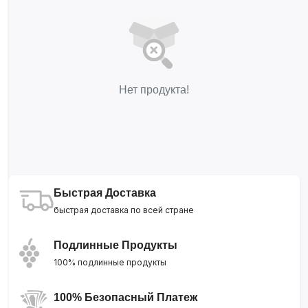
Нет продукта!
Быстрая Доставка
быстрая доставка по всей стране
Подлинные Продукты
100% подлинные продукты
100% Безопасный Платеж