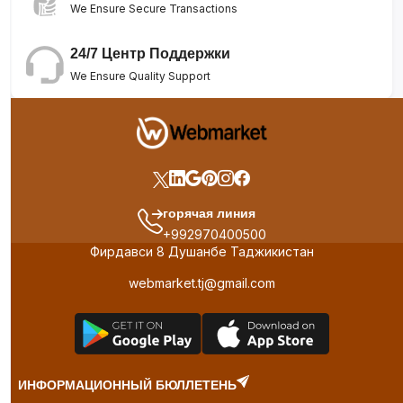
We Ensure Secure Transactions
24/7 Центр Поддержки
We Ensure Quality Support
горячая линия
+992970400500
Фирдавси 8 Душанбе Таджикистан
webmarket.tj@gmail.com
ИНФОРМАЦИОННЫЙ БЮЛЛЕТЕНЬ