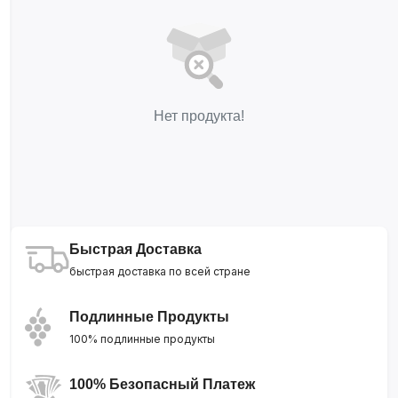
Нет продукта!
Быстрая Доставка
быстрая доставка по всей стране
Подлинные Продукты
100% подлинные продукты
100% Безопасный Платеж