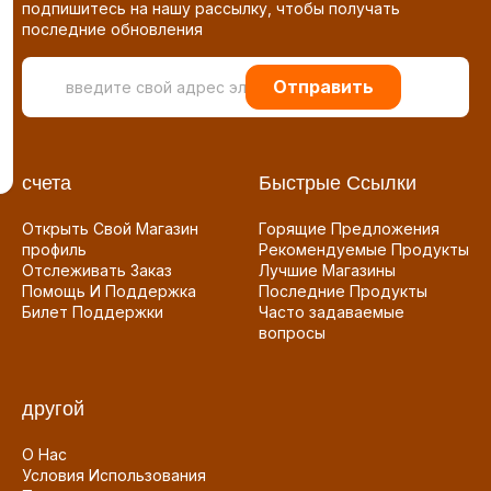
подпишитесь на нашу рассылку, чтобы получать
последние обновления
Отправить
счета
Быстрые Ссылки
Открыть Свой Магазин
Горящие Предложения
профиль
Рекомендуемые Продукты
Отслеживать Заказ
Лучшие Магазины
Помощь И Поддержка
Последние Продукты
Билет Поддержки
Часто задаваемые
вопросы
другой
О Нас
Условия Использования