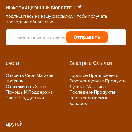
ИНФОРМАЦИОННЫЙ БЮЛЛЕТЕНЬ
подпишитесь на нашу рассылку, чтобы получать
последние обновления
Отправить
счета
Быстрые Ссылки
Открыть Свой Магазин
Горящие Предложения
профиль
Рекомендуемые Продукты
Отслеживать Заказ
Лучшие Магазины
Помощь И Поддержка
Последние Продукты
Билет Поддержки
Часто задаваемые
вопросы
другой