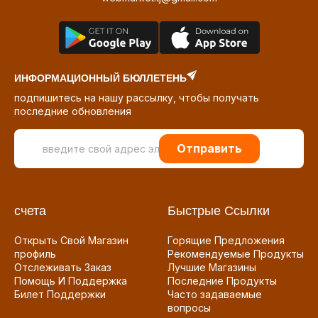
ИНФОРМАЦИОННЫЙ БЮЛЛЕТЕНЬ
подпишитесь на нашу рассылку, чтобы получать
последние обновления
Отправить
счета
Быстрые Ссылки
Открыть Свой Магазин
Горящие Предложения
профиль
Рекомендуемые Продукты
Отслеживать Заказ
Лучшие Магазины
Помощь И Поддержка
Последние Продукты
Билет Поддержки
Часто задаваемые
вопросы