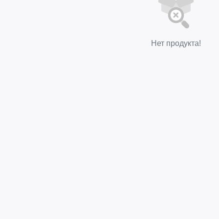
Нет продукта!