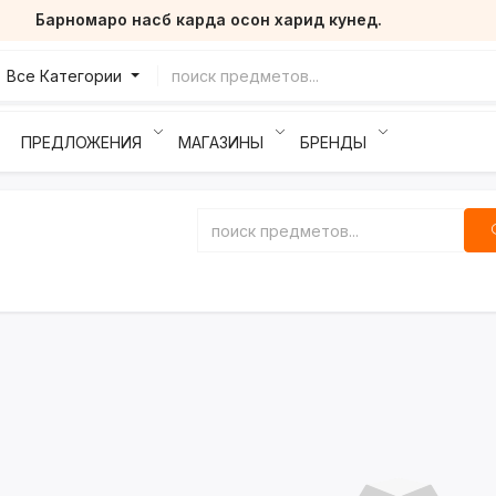
Барномаро насб карда осон харид кунед.
Все Категории
ПРЕДЛОЖЕНИЯ
МАГАЗИНЫ
БРЕНДЫ