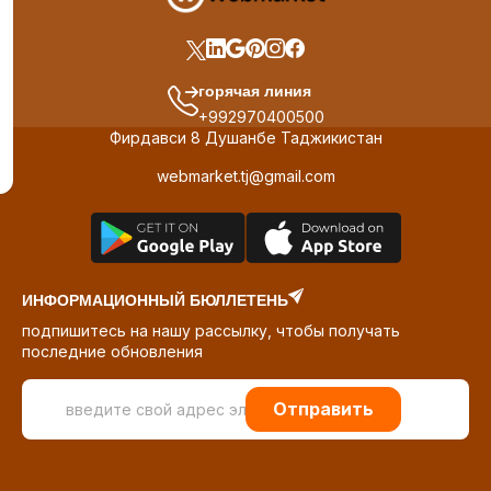
горячая линия
+992970400500
Фирдавси 8 Душанбе Таджикистан
webmarket.tj@gmail.com
ИНФОРМАЦИОННЫЙ БЮЛЛЕТЕНЬ
подпишитесь на нашу рассылку, чтобы получать
последние обновления
Отправить