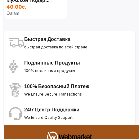
Мужской Подарочный Набор 3 В 1
40.00с.
Qalam
Быстрая Доставка
быстрая доставка по всей стране
Подлинные Продукты
100% подлинные продукты
100% Безопасный Платеж
We Ensure Secure Transactions
24/7 Центр Поддержки
We Ensure Quality Support