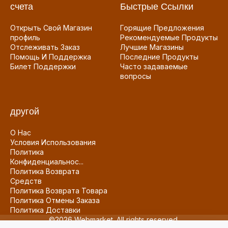
счета
Быстрые Ссылки
Открыть Свой Магазин
Горящие Предложения
профиль
Рекомендуемые Продукты
Отслеживать Заказ
Лучшие Магазины
Помощь И Поддержка
Последние Продукты
Билет Поддержки
Часто задаваемые
вопросы
другой
О Нас
Условия Использования
Политика
Конфиденциальнос...
Политика Возврата
Средств
Политика Возврата Товара
Политика Отмены Заказа
Политика Доставки
©2026 Webmarket. All rights reserved.