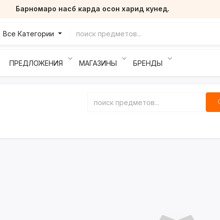
Барномаро насб карда осон харид кунед.
Все Категории
ПРЕДЛОЖЕНИЯ
МАГАЗИНЫ
БРЕНДЫ