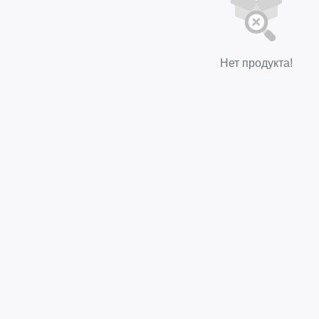
Нет продукта!