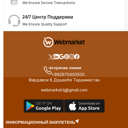
We Ensure Secure Transactions
24/7 Центр Поддержки
We Ensure Quality Support
горячая линия
+992970400500
Фирдавси 8 Душанбе Таджикистан
webmarket.tj@gmail.com
ИНФОРМАЦИОННЫЙ БЮЛЛЕТЕНЬ