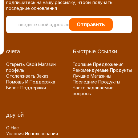
подпишитесь на нашу рассылку, чтобы получать
последние обновления
Отправить
счета
Быстрые Ссылки
Открыть Свой Магазин
Горящие Предложения
профиль
Рекомендуемые Продукты
Отслеживать Заказ
Лучшие Магазины
Помощь И Поддержка
Последние Продукты
Билет Поддержки
Часто задаваемые
вопросы
другой
О Нас
Условия Использования