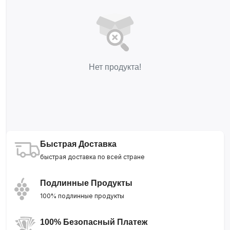
Нет продукта!
Быстрая Доставка
быстрая доставка по всей стране
Подлинные Продукты
100% подлинные продукты
100% Безопасный Платеж