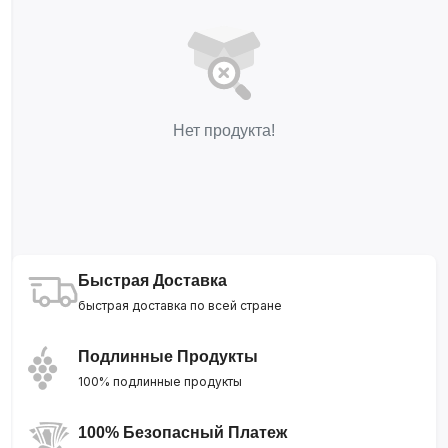
Нет продукта!
Быстрая Доставка
быстрая доставка по всей стране
Подлинные Продукты
100% подлинные продукты
100% Безопасный Платеж