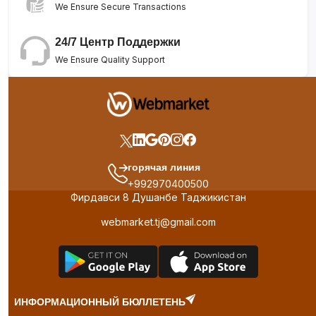
We Ensure Secure Transactions
24/7 Центр Поддержки
We Ensure Quality Support
горячая линия
+992970400500
Фирдавси 8 Душанбе Таджикистан
webmarket.tj@gmail.com
ИНФОРМАЦИОННЫЙ БЮЛЛЕТЕНЬ