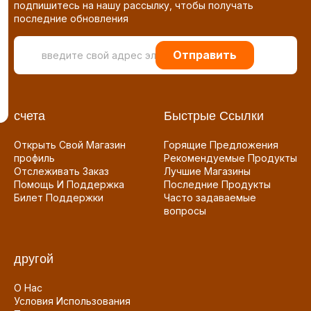
подпишитесь на нашу рассылку, чтобы получать
последние обновления
Отправить
счета
Быстрые Ссылки
Открыть Свой Магазин
Горящие Предложения
профиль
Рекомендуемые Продукты
Отслеживать Заказ
Лучшие Магазины
Помощь И Поддержка
Последние Продукты
Билет Поддержки
Часто задаваемые
вопросы
другой
О Нас
Условия Использования