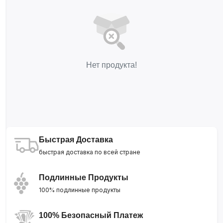
Нет продукта!
Быстрая Доставка
быстрая доставка по всей стране
Подлинные Продукты
100% подлинные продукты
100% Безопасный Платеж