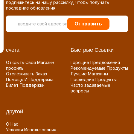
подпишитесь на нашу рассылку, чтобы получать
последние обновления
Отправить
счета
Быстрые Ссылки
Открыть Свой Магазин
Горящие Предложения
профиль
Рекомендуемые Продукты
Отслеживать Заказ
Лучшие Магазины
Помощь И Поддержка
Последние Продукты
Билет Поддержки
Часто задаваемые
вопросы
другой
О Нас
Условия Использования