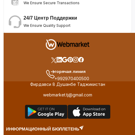
We Ensure Secure Transactions
24/7 Центр Поддержки
We Ensure Quality Support
горячая линия
+992970400500
Фирдавси 8 Душанбе Таджикистан
webmarket.tj@gmail.com
ИНФОРМАЦИОННЫЙ БЮЛЛЕТЕНЬ