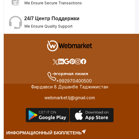
We Ensure Secure Transactions
24/7 Центр Поддержки
We Ensure Quality Support
горячая линия
+992970400500
Фирдавси 8 Душанбе Таджикистан
webmarket.tj@gmail.com
ИНФОРМАЦИОННЫЙ БЮЛЛЕТЕНЬ