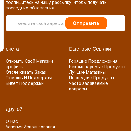
подпишитесь на нашу рассылку, чтобы получать
последние обновления
Отправить
счета
Быстрые Ссылки
Открыть Свой Магазин
Горящие Предложения
профиль
Рекомендуемые Продукты
Отслеживать Заказ
Лучшие Магазины
Помощь И Поддержка
Последние Продукты
Билет Поддержки
Часто задаваемые
вопросы
другой
О Нас
Условия Использования