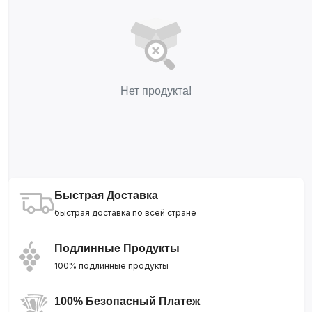
Нет продукта!
Быстрая Доставка
быстрая доставка по всей стране
Подлинные Продукты
100% подлинные продукты
100% Безопасный Платеж