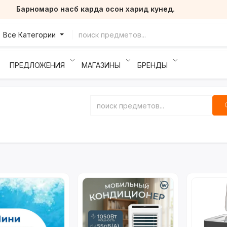
Барномаро насб карда осон харид кунед.
Все Категории
ПРЕДЛОЖЕНИЯ
МАГАЗИНЫ
БРЕНДЫ