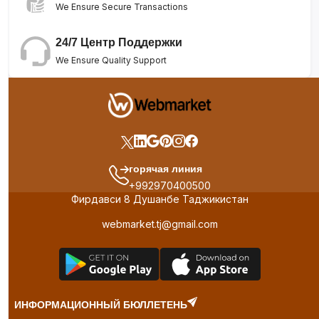
We Ensure Secure Transactions
24/7 Центр Поддержки
We Ensure Quality Support
горячая линия
+992970400500
Фирдавси 8 Душанбе Таджикистан
webmarket.tj@gmail.com
ИНФОРМАЦИОННЫЙ БЮЛЛЕТЕНЬ