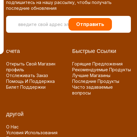
подпишитесь на нашу рассылку, чтобы получать
последние обновления
Отправить
счета
Быстрые Ссылки
Открыть Свой Магазин
Горящие Предложения
профиль
Рекомендуемые Продукты
Отслеживать Заказ
Лучшие Магазины
Помощь И Поддержка
Последние Продукты
Билет Поддержки
Часто задаваемые
вопросы
другой
О Нас
Условия Использования