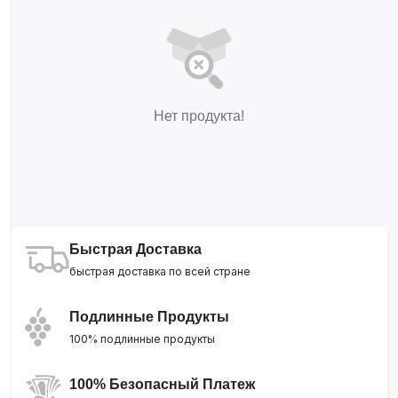
Нет продукта!
Быстрая Доставка
быстрая доставка по всей стране
Подлинные Продукты
100% подлинные продукты
100% Безопасный Платеж