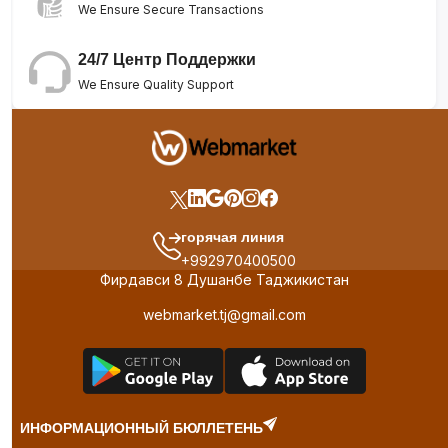
We Ensure Secure Transactions
24/7 Центр Поддержки
We Ensure Quality Support
горячая линия
+992970400500
Фирдавси 8 Душанбе Таджикистан
webmarket.tj@gmail.com
ИНФОРМАЦИОННЫЙ БЮЛЛЕТЕНЬ