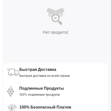
Нет продукта!
Быстрая Доставка
быстрая доставка по всей стране
Подлинные Продукты
100% подлинные продукты
100% Безопасный Платеж