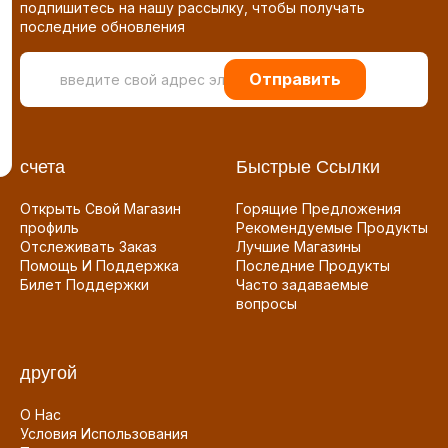
подпишитесь на нашу рассылку, чтобы получать
последние обновления
Отправить
счета
Быстрые Ссылки
Открыть Свой Магазин
Горящие Предложения
профиль
Рекомендуемые Продукты
Отслеживать Заказ
Лучшие Магазины
Помощь И Поддержка
Последние Продукты
Билет Поддержки
Часто задаваемые
вопросы
другой
О Нас
Условия Использования