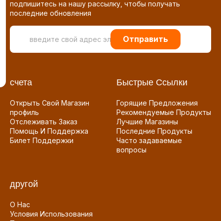
подпишитесь на нашу рассылку, чтобы получать
последние обновления
Отправить
счета
Быстрые Ссылки
Открыть Свой Магазин
Горящие Предложения
профиль
Рекомендуемые Продукты
Отслеживать Заказ
Лучшие Магазины
Помощь И Поддержка
Последние Продукты
Билет Поддержки
Часто задаваемые
вопросы
другой
О Нас
Условия Использования