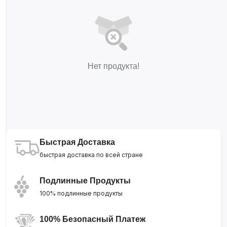
Нет продукта!
Быстрая Доставка
быстрая доставка по всей стране
Подлинные Продукты
100% подлинные продукты
100% Безопасный Платеж