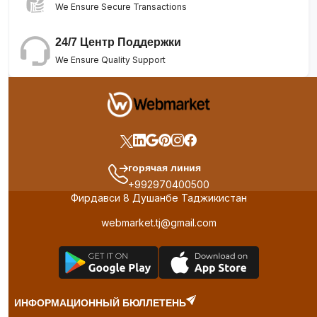
We Ensure Secure Transactions
24/7 Центр Поддержки
We Ensure Quality Support
горячая линия
+992970400500
Фирдавси 8 Душанбе Таджикистан
webmarket.tj@gmail.com
ИНФОРМАЦИОННЫЙ БЮЛЛЕТЕНЬ