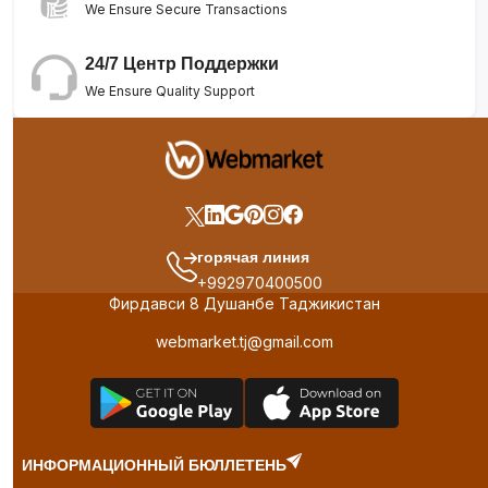
We Ensure Secure Transactions
24/7 Центр Поддержки
We Ensure Quality Support
горячая линия
+992970400500
Фирдавси 8 Душанбе Таджикистан
webmarket.tj@gmail.com
ИНФОРМАЦИОННЫЙ БЮЛЛЕТЕНЬ