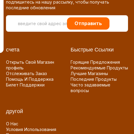
подпишитесь на нашу рассылку, чтобы получать
последние обновления
Отправить
счета
Быстрые Ссылки
Открыть Свой Магазин
Горящие Предложения
профиль
Рекомендуемые Продукты
Отслеживать Заказ
Лучшие Магазины
Помощь И Поддержка
Последние Продукты
Билет Поддержки
Часто задаваемые
вопросы
другой
О Нас
Условия Использования