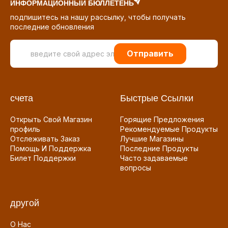
ИНФОРМАЦИОННЫЙ БЮЛЛЕТЕНЬ
подпишитесь на нашу рассылку, чтобы получать
последние обновления
Отправить
счета
Быстрые Ссылки
Открыть Свой Магазин
Горящие Предложения
профиль
Рекомендуемые Продукты
Отслеживать Заказ
Лучшие Магазины
Помощь И Поддержка
Последние Продукты
Билет Поддержки
Часто задаваемые
вопросы
другой
О Нас