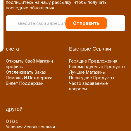
подпишитесь на нашу рассылку, чтобы получать
последние обновления
Отправить
счета
Быстрые Ссылки
Открыть Свой Магазин
Горящие Предложения
профиль
Рекомендуемые Продукты
Отслеживать Заказ
Лучшие Магазины
Помощь И Поддержка
Последние Продукты
Билет Поддержки
Часто задаваемые
вопросы
другой
О Нас
Условия Использования