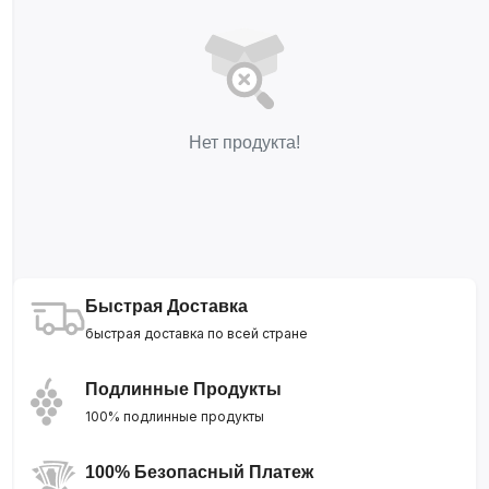
Нет продукта!
Быстрая Доставка
быстрая доставка по всей стране
Подлинные Продукты
100% подлинные продукты
100% Безопасный Платеж