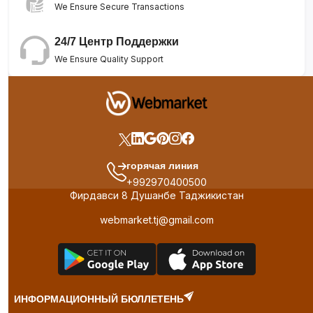
We Ensure Secure Transactions
24/7 Центр Поддержки
We Ensure Quality Support
горячая линия
+992970400500
Фирдавси 8 Душанбе Таджикистан
webmarket.tj@gmail.com
ИНФОРМАЦИОННЫЙ БЮЛЛЕТЕНЬ