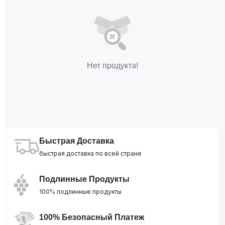
Нет продукта!
Быстрая Доставка
быстрая доставка по всей стране
Подлинные Продукты
100% подлинные продукты
100% Безопасный Платеж