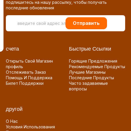
подпишитесь на нашу рассылку, чтобы получать
последние обновления
Отправить
счета
Быстрые Ссылки
Открыть Свой Магазин
Горящие Предложения
профиль
Рекомендуемые Продукты
Отслеживать Заказ
Лучшие Магазины
Помощь И Поддержка
Последние Продукты
Билет Поддержки
Часто задаваемые
вопросы
другой
О Нас
Условия Использования