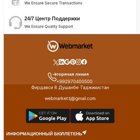
We Ensure Secure Transactions
24/7 Центр Поддержки
We Ensure Quality Support
горячая линия
+992970400500
Фирдавси 8 Душанбе Таджикистан
webmarket.tj@gmail.com
ИНФОРМАЦИОННЫЙ БЮЛЛЕТЕНЬ