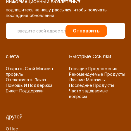
ИНФОРМАЦИОННЫЙ БЮЛЛЕТЕНЬ
подпишитесь на нашу рассылку, чтобы получать
последние обновления
Отправить
счета
Быстрые Ссылки
Открыть Свой Магазин
Горящие Предложения
профиль
Рекомендуемые Продукты
Отслеживать Заказ
Лучшие Магазины
Помощь И Поддержка
Последние Продукты
Билет Поддержки
Часто задаваемые
вопросы
другой
О Нас