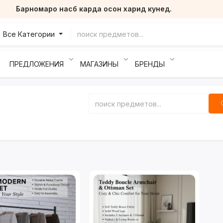
Барномаро насб карда осон харид кунед.
Все Категории
ПРЕДЛОЖЕНИЯ
МАГАЗИНЫ
БРЕНДЫ