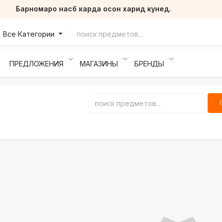
Барномаро насб карда осон харид кунед.
Все Категории
ПРЕДЛОЖЕНИЯ
МАГАЗИНЫ
БРЕНДЫ