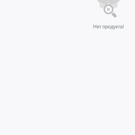
Нет продукта!