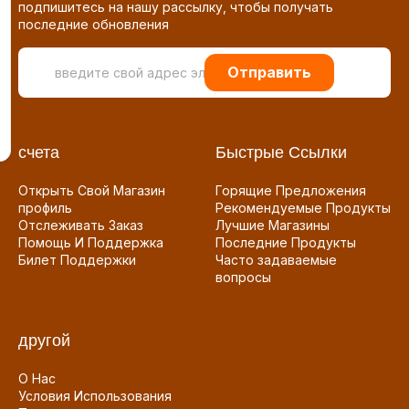
подпишитесь на нашу рассылку, чтобы получать
последние обновления
Отправить
счета
Быстрые Ссылки
Открыть Свой Магазин
Горящие Предложения
профиль
Рекомендуемые Продукты
Отслеживать Заказ
Лучшие Магазины
Помощь И Поддержка
Последние Продукты
Билет Поддержки
Часто задаваемые
вопросы
другой
О Нас
Условия Использования