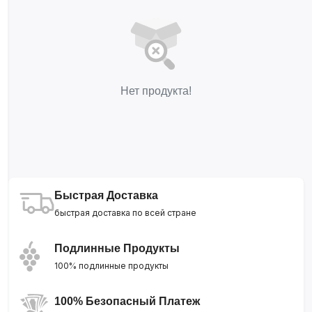
Нет продукта!
Быстрая Доставка
быстрая доставка по всей стране
Подлинные Продукты
100% подлинные продукты
100% Безопасный Платеж