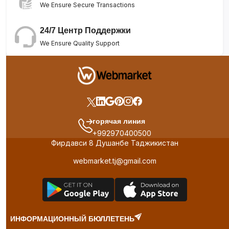
We Ensure Secure Transactions
24/7 Центр Поддержки
We Ensure Quality Support
горячая линия
+992970400500
Фирдавси 8 Душанбе Таджикистан
webmarket.tj@gmail.com
ИНФОРМАЦИОННЫЙ БЮЛЛЕТЕНЬ