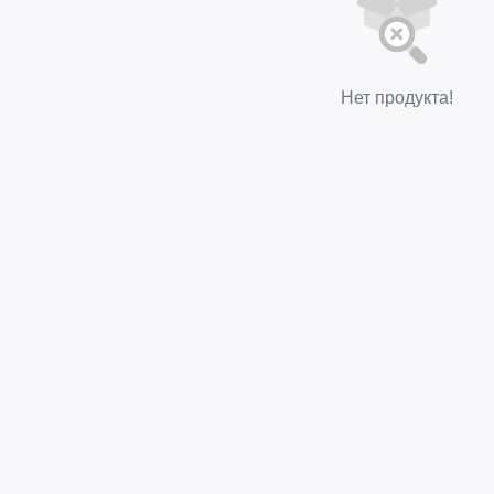
Нет продукта!