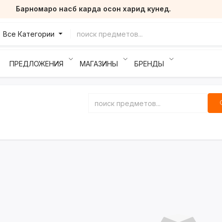
Барномаро насб карда осон харид кунед.
Все Категории
ПРЕДЛОЖЕНИЯ
МАГАЗИНЫ
БРЕНДЫ