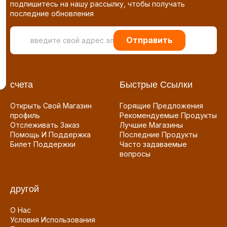
подпишитесь на нашу рассылку, чтобы получать
последние обновления
Отправить
счета
Быстрые Ссылки
Открыть Свой Магазин
Горящие Предложения
профиль
Рекомендуемые Продукты
Отслеживать Заказ
Лучшие Магазины
Помощь И Поддержка
Последние Продукты
Билет Поддержки
Часто задаваемые
вопросы
другой
О Нас
Условия Использования