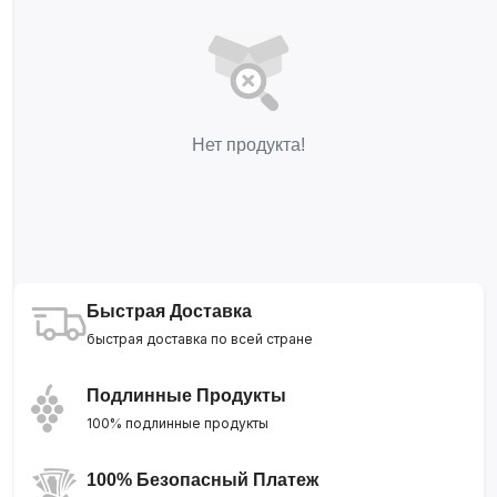
Нет продукта!
Быстрая Доставка
быстрая доставка по всей стране
Подлинные Продукты
100% подлинные продукты
100% Безопасный Платеж