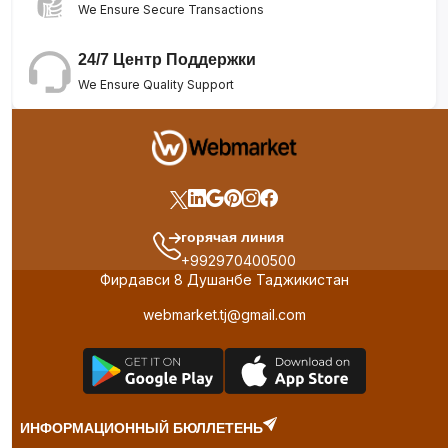
We Ensure Secure Transactions
24/7 Центр Поддержки
We Ensure Quality Support
горячая линия
+992970400500
Фирдавси 8 Душанбе Таджикистан
webmarket.tj@gmail.com
ИНФОРМАЦИОННЫЙ БЮЛЛЕТЕНЬ