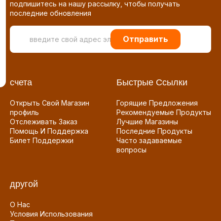
подпишитесь на нашу рассылку, чтобы получать
последние обновления
Отправить
счета
Быстрые Ссылки
Открыть Свой Магазин
Горящие Предложения
профиль
Рекомендуемые Продукты
Отслеживать Заказ
Лучшие Магазины
Помощь И Поддержка
Последние Продукты
Билет Поддержки
Часто задаваемые
вопросы
другой
О Нас
Условия Использования