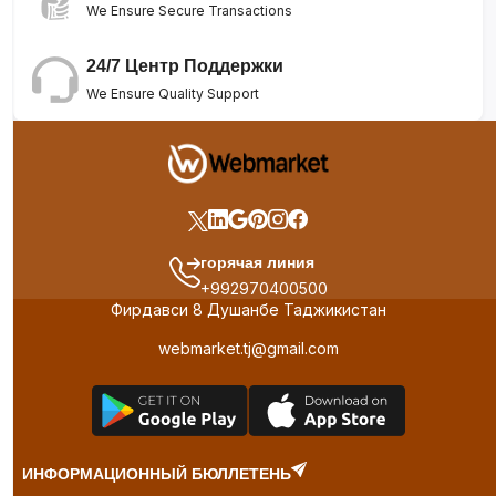
We Ensure Secure Transactions
24/7 Центр Поддержки
We Ensure Quality Support
горячая линия
+992970400500
Фирдавси 8 Душанбе Таджикистан
webmarket.tj@gmail.com
ИНФОРМАЦИОННЫЙ БЮЛЛЕТЕНЬ