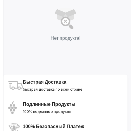
Нет продукта!
Быстрая Доставка
быстрая доставка по всей стране
Подлинные Продукты
100% подлинные продукты
100% Безопасный Платеж